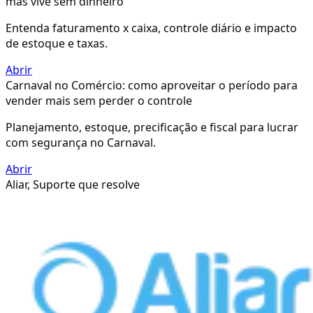
mas vive sem dinheiro
Entenda faturamento x caixa, controle diário e impacto
de estoque e taxas.
Abrir
Carnaval no Comércio: como aproveitar o período para
vender mais sem perder o controle
Planejamento, estoque, precificação e fiscal para lucrar
com segurança no Carnaval.
Abrir
Aliar, Suporte que resolve