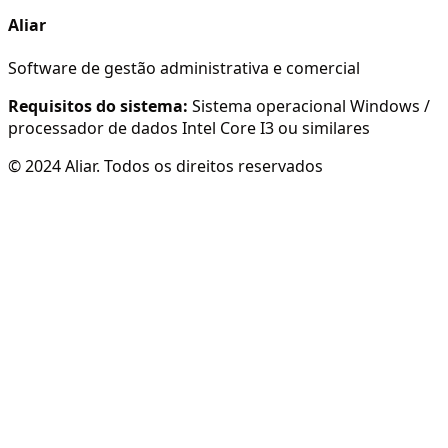
Aliar
Software de gestão administrativa e comercial
Requisitos do sistema:
Sistema operacional Windows /
processador de dados Intel Core I3 ou similares
© 2024 Aliar. Todos os direitos reservados