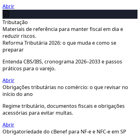
Abrir
Tributação
Materiais de referência para manter fiscal em dia e
reduzir riscos.
Reforma Tributária 2026: o que muda e como se
preparar
Entenda CBS/IBS, cronograma 2026–2033 e passos
práticos para o varejo.
Abrir
Obrigações tributárias no comércio: o que revisar no
início do ano
Regime tributário, documentos fiscais e obrigações
acessórias para evitar multas.
Abrir
Obrigatoriedade do cBenef para NF-e e NFC-e em SP