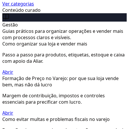
Ver categorias
Conteúdo curado
Gestão
Guias práticos para organizar operações e vender mais
com processos claros e visíveis.
Como organizar sua loja e vender mais
Passo a passo para produtos, etiquetas, estoque e caixa
com apoio da Aliar.
Abrir
Formação de Preço no Varejo: por que sua loja vende
bem, mas não dá lucro
Margem de contribuição, impostos e controles
essenciais para precificar com lucro.
Abrir
Como evitar multas e problemas fiscais no varejo