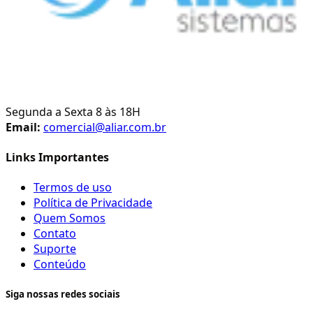
Segunda a Sexta 8 às 18H
Email:
comercial@aliar.com.br
Links Importantes
Termos de uso
Política de Privacidade
Quem Somos
Contato
Suporte
Conteúdo
Siga nossas redes sociais