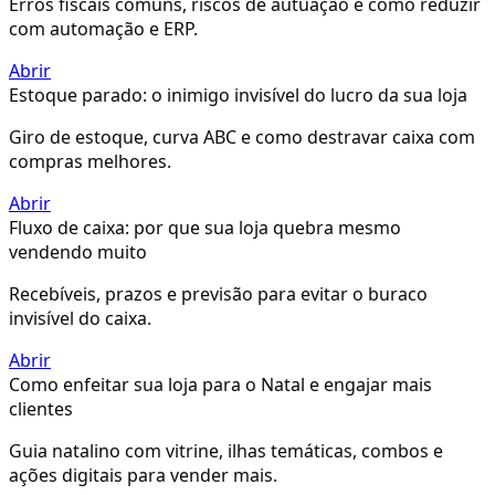
Erros fiscais comuns, riscos de autuação e como reduzir
com automação e ERP.
Abrir
Estoque parado: o inimigo invisível do lucro da sua loja
Giro de estoque, curva ABC e como destravar caixa com
compras melhores.
Abrir
Fluxo de caixa: por que sua loja quebra mesmo
vendendo muito
Recebíveis, prazos e previsão para evitar o buraco
invisível do caixa.
Abrir
Como enfeitar sua loja para o Natal e engajar mais
clientes
Guia natalino com vitrine, ilhas temáticas, combos e
ações digitais para vender mais.