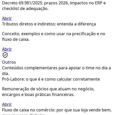
Decreto 69.981/2025: prazos 2026, impactos no ERP e
checklist de adequação.
Abrir
Tributos diretos e indiretos: entenda a diferença
Conceito, exemplos e como usar na precificação e no
fluxo de caixa.
Abrir
Outros
Conteúdos complementares para apoiar o time no dia a
dia.
Pró-Labore: o que é e como calcular corretamente
Remuneração de sócios que atuam no negócio,
encargos e boas práticas financeiras.
Abrir
Fluxo de caixa no comércio: por que sua loja vende bem,